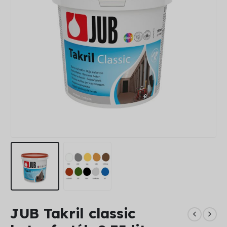
JUB Takril classic