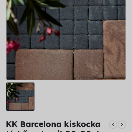
KK Barcelona kiskocka