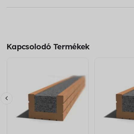
Kapcsolodó Termékek