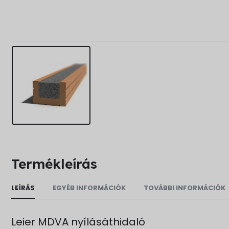
Termékleírás
LEÍRÁS
EGYÉB INFORMÁCIÓK
TOVÁBBI INFORMÁCIÓK
Leier MDVA nyílásáthidaló