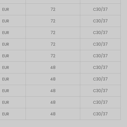
EUR
72
C30/37
EUR
72
C30/37
EUR
72
C30/37
EUR
72
C30/37
EUR
72
C30/37
EUR
48
C30/37
EUR
48
C30/37
EUR
48
C30/37
EUR
48
C30/37
EUR
48
C30/37