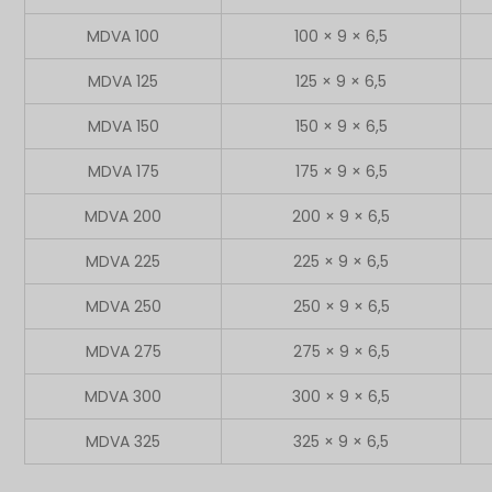
MDVA 100
100 × 9 × 6,5
MDVA 125
125 × 9 × 6,5
MDVA 150
150 × 9 × 6,5
MDVA 175
175 × 9 × 6,5
MDVA 200
200 × 9 × 6,5
MDVA 225
225 × 9 × 6,5
MDVA 250
250 × 9 × 6,5
MDVA 275
275 × 9 × 6,5
MDVA 300
300 × 9 × 6,5
MDVA 325
325 × 9 × 6,5