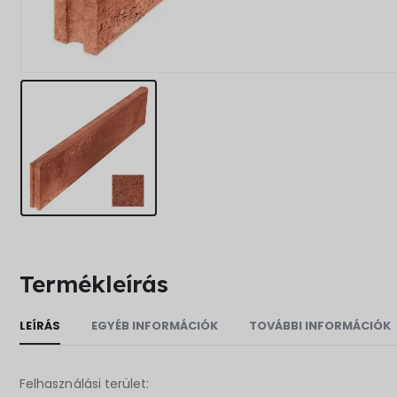
Termékleírás
LEÍRÁS
EGYÉB INFORMÁCIÓK
TOVÁBBI INFORMÁCIÓK
Felhasználási terület: