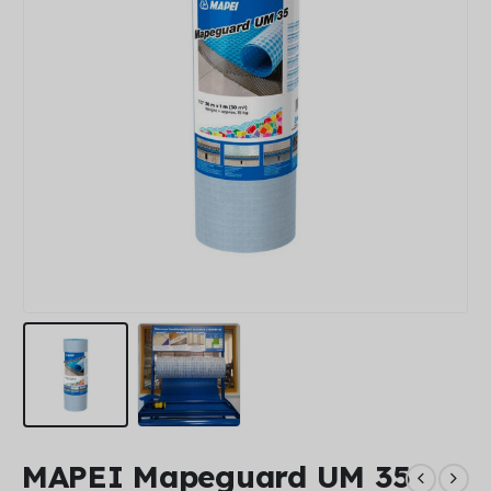
MAPEI Mapeguard UM 35