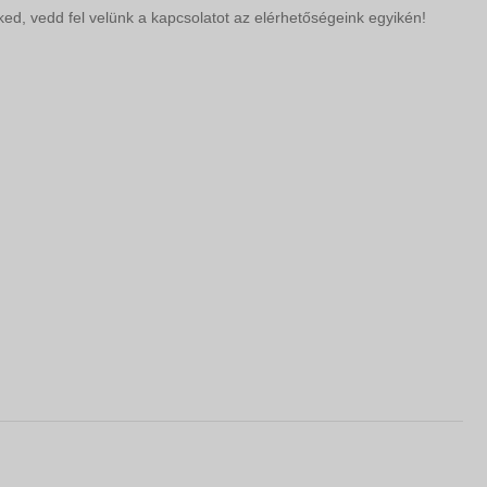
ed, vedd fel velünk a kapcsolatot az elérhetőségeink egyikén!