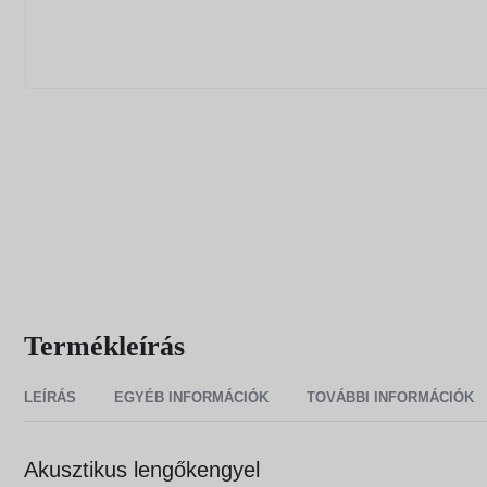
Termékleírás
LEÍRÁS
EGYÉB INFORMÁCIÓK
TOVÁBBI INFORMÁCIÓK
Akusztikus lengőkengyel