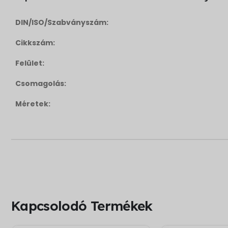
DIN/ISO/Szabványszám:
Cikkszám:
Felület:
Csomagolás:
Méretek:
Kapcsolodó Termékek