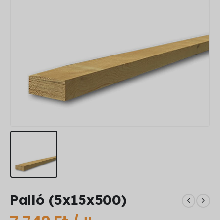
Palló (5x15x500)