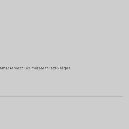
ödémet tervezni és méretezni szükséges.