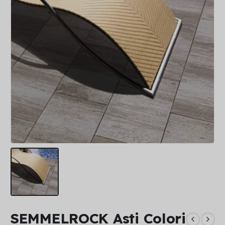
SEMMELROCK Asti Colori