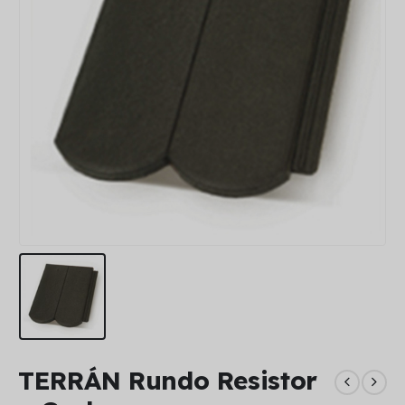
TERRÁN Rundo Resistor