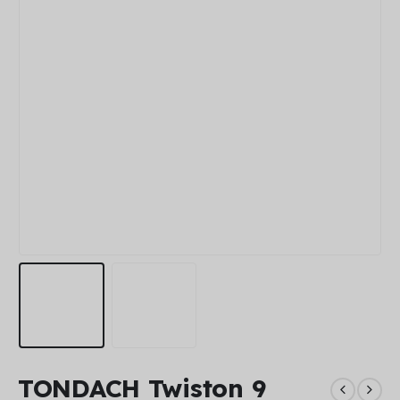
TONDACH Twiston 9