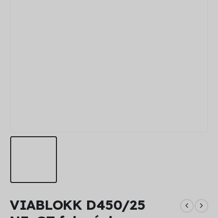
VIABLOKK D450/25