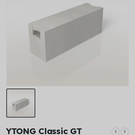
YTONG Classic GT